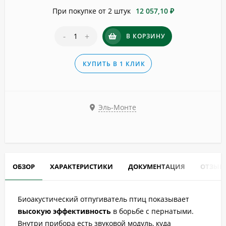
При покупке от 2 штук
12 057,10 ₽
-
+
В КОРЗИНУ
КУПИТЬ В 1 КЛИК
Эль-Монте
ОБЗОР
ХАРАКТЕРИСТИКИ
ДОКУМЕНТАЦИЯ
ОТЗЫВ
Биоакустический отпугиватель птиц показывает
высокую эффективность
в борьбе с пернатыми.
Внутри прибора есть звуковой модуль, куда