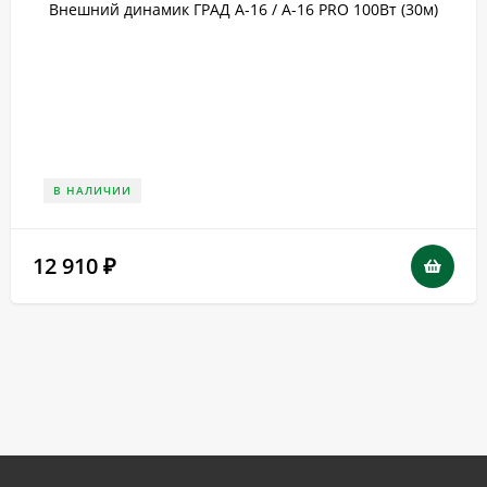
Внешний динамик ГРАД А-16 / A-16 PRO 100Вт (30м)
В НАЛИЧИИ
12 910
₽