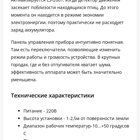
засекает поблизости находящихся птиц. До этого
момента он находится в режиме экономии
электроэнергии, поэтому практически не расходует
заряд аккумулятора.
Панель управления прибора интуитивно понятная.
Там есть переключатели, позволяющие изменить
режим работы и громкость устройства. В крупных
городах, где и без отпугивателя хватает шума,
эффективность аппарата может быть значительно
уменьшена.
Технические характеристики
Питание - 220В
Высота установки - 1-2,5м от поверхности земли
Диапазон рабочих температур-10...+50 градусов
C