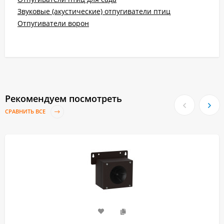
Звуковые (акустические) отпугиватели птиц
Отпугиватели ворон
Рекомендуем посмотреть
СРАВНИТЬ ВСЕ