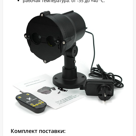
рабочая температура: от -35 до +40 °C.
Комплект поставки: