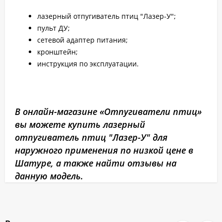
лазерный отпугиватель птиц "Лазер-У";
пульт ДУ;
сетевой адаптер питания;
кронштейн;
инструкция по эксплуатации.
В онлайн-магазине «Отпугиватели птиц»
вы можете купить лазерный
отпугиватель птиц "Лазер-У" для
наружного применения по низкой цене в
Шатуре, а также найти отзывы на
данную модель.