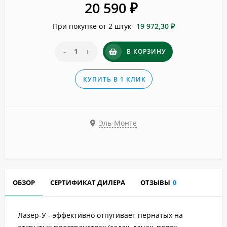
20 590
₽
При покупке от 2 штук
19 972,30 ₽
-
+
В КОРЗИНУ
КУПИТЬ В 1 КЛИК
Эль-Монте
ОБЗОР
СЕРТИФИКАТ ДИЛЕРА
ОТЗЫВЫ
0
Лазер-У - эффективно отпугивает пернатых на