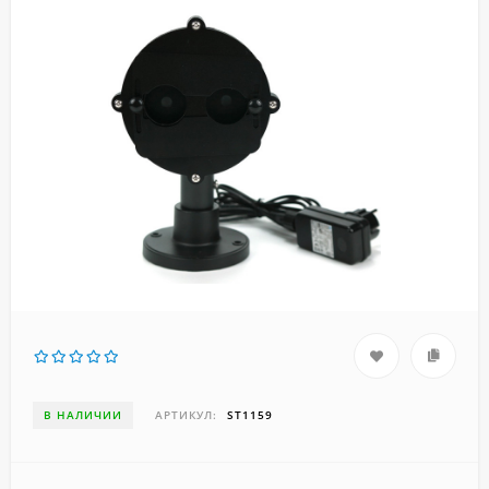
В НАЛИЧИИ
АРТИКУЛ:
ST1159