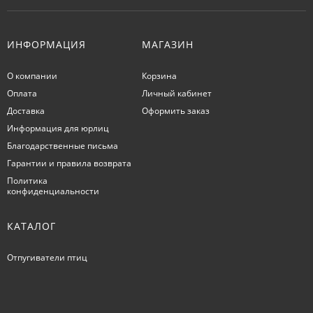
ИНФОРМАЦИЯ
МАГАЗИН
О компании
Корзина
Оплата
Личный кабинет
Доставка
Оформить заказ
Информация для юрлиц
Благодарственные письма
Гарантии и правила возврата
Политика
конфиденциальности
КАТАЛОГ
Отпугиватели птиц