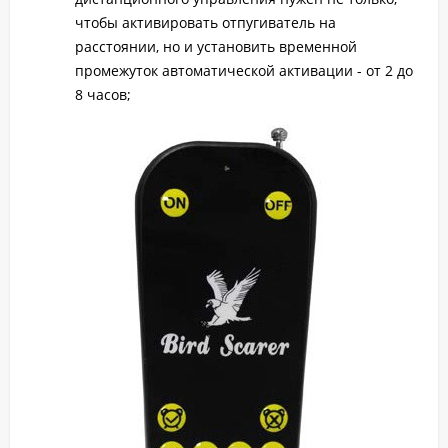
чтобы активировать отпугиватель на
расстоянии, но и установить временной
промежуток автоматической активации - от 2 до
8 часов;