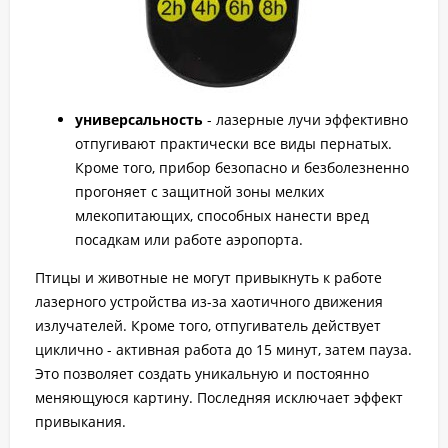
универсальность
- лазерные лучи эффективно
отпугивают практически все виды пернатых.
Кроме того, прибор безопасно и безболезненно
прогоняет с защитной зоны мелких
млекопитающих, способных нанести вред
посадкам или работе аэропорта.
Птицы и животные не могут привыкнуть к работе
лазерного устройства из-за хаотичного движения
излучателей. Кроме того, отпугиватель действует
циклично - активная работа до 15 минут, затем пауза.
Это позволяет создать уникальную и постоянно
меняющуюся картину. Последняя исключает эффект
привыкания.