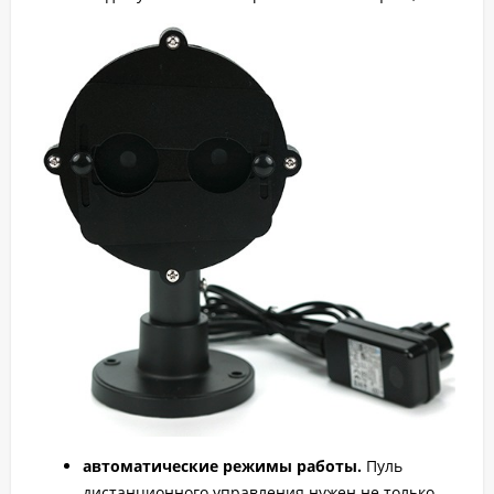
автоматические режимы работы.
Пуль
дистанционного управления нужен не только,