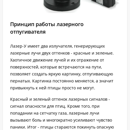
Принцип работы лазерного
отпугивателя
Лазер-У имеет два излучателя, генерирующих
лазерные лучи двух оттенков - красные и зеленые.
Хаотичное движение лучей и их отражение от
поверхностей, которые встречаются на пути,
позволяет создать яркую картинку, отпугивающую
пернатых. Картинка постоянно меняется, а значит
привыкнуть к ней птицы просто не могут.
Красный и зеленый оттенок лазерных сигналов -
сигнал опасности для птиц. Кроме того, при
попадании на сетчатку газа, лазерные лучи
вызывают боль и многократно усиливают чувство
паники. Итог - птицы стараются покинуть опасную