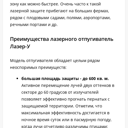
зону как можно быстрее. Очень часто к такой
лазерной защите прибегают на больших фермах,
рядом с плодовыми садами, полями, аэропортами,
речными портами и др.
Преимущества лазерного отпугиватель
Лазер-У
Модель отпугивателя обладает целым рядом
неоспоримых преимуществ:
большая площадь защиты - до 600 кв. м.
Активное перемещение лучей двух оттенков в
секторе до 60 градусов от излучателей
позволяет эффективно прогнать пернатых с
защищаемой территории. Отметим, что
максимальная эффективность достигается в
ночное время суток или в пасмурную погоду,
когда лучи отчетливо различимы птицами;