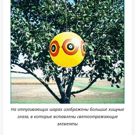
На отпугивающих шарах изображены большие хищные
глаза, в которые вставлены светоотражающие
элементы