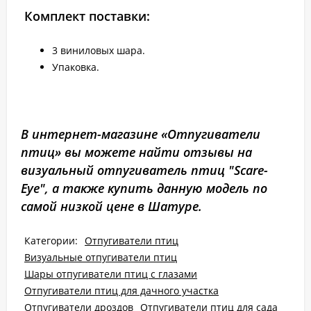
Комплект поставки:
3 виниловых шара.
Упаковка.
В интернет-магазине «Отпугиватели
птиц» вы можете найти отзывы на
визуальный отпугиватель птиц "Scare-
Eye", а также купить данную модель по
самой низкой цене в Шатуре.
Категории:
Отпугиватели птиц
Визуальные отпугиватели птиц
Шары отпугиватели птиц с глазами
Отпугиватели птиц для дачного участка
Отпугиватели дроздов
Отпугиватели птиц для сада