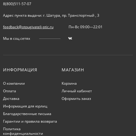
8(800)511-57-07
Адрес пункта выдачи: г. Шатура, пр. Транспортный , 3
feedback@otpugivateli-ptic.ru
Пн-Вс 09:00—22:01
Мы в соц.сетях
ИНФОРМАЦИЯ
МАГАЗИН
О компании
Корзина
Оплата
Личный кабинет
Доставка
Оформить заказ
Информация для юрлиц
Благодарственные письма
Гарантии и правила возврата
Политика
конфиденциальности