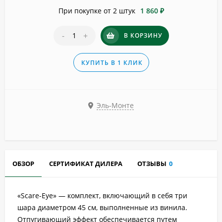
При покупке от 2 штук
1 860 ₽
-
+
В КОРЗИНУ
КУПИТЬ В 1 КЛИК
Эль-Монте
ОБЗОР
СЕРТИФИКАТ ДИЛЕРА
ОТЗЫВЫ
0
«Scare-Eye» — комплект, включающий в себя три
шара диаметром 45 см, выполненные из винила.
Отпугивающий эффект обеспечивается путем