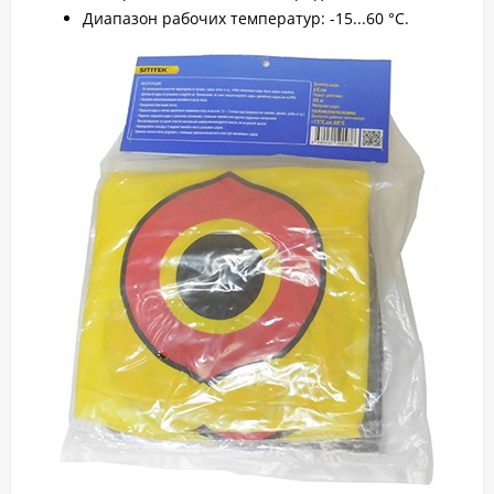
Диапазон рабочих температур: -15...60 °С.