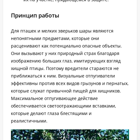
Принцип работы
Для пташек и мелких зверьков шары являются
непонятными предметами, которые они
расценивают как потенциально опасные объекты.
Они вызывают у них природный страх благодаря
изображению больших глаз, имитирующих взгляд
хищной птицы. Поэтому вредители стараются не
приближаться к ним. Визуальные отпугиватели
эффективны против всех видов грызунов и пернатых,
которые служат привычной пищей для хищников.
Максимальное отпугивающее действие
обеспечивается светоотражающими вставками,
которые делают глаза блестящими и
реалистичными.