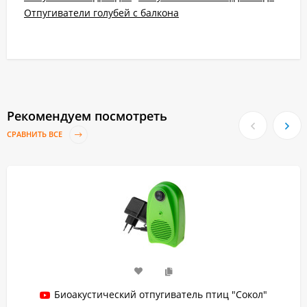
Отпугиватели голубей с балкона
Рекомендуем посмотреть
СРАВНИТЬ ВСЕ
Биоакустический отпугиватель птиц "Сокол"