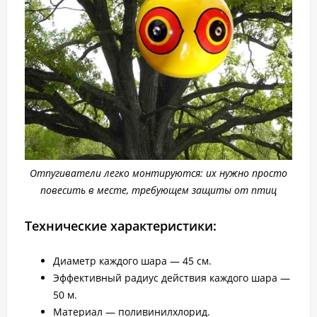
Отпугиватели легко монтируются: их нужно просто
повесить в месте, требующем защиты от птиц
Технические характеристики:
Диаметр каждого шара — 45 см.
Эффективный радиус действия каждого шара —
50 м.
Материал — поливинилхлорид.