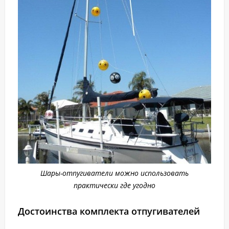
Шары-отпугиватели можно использовать
практически где угодно
Достоинства комплекта отпугивателей