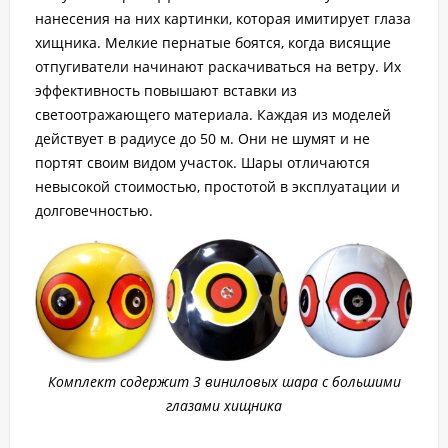
нанесения на них картинки, которая имитирует глаза
хищника. Мелкие пернатые боятся, когда висящие
отпугиватели начинают раскачиваться на ветру. Их
эффективность повышают вставки из
светоотражающего материала. Каждая из моделей
действует в радиусе до 50 м. Они не шумят и не
портят своим видом участок. Шары отличаются
невысокой стоимостью, простотой в эксплуатации и
долговечностью.
Комплект содержит 3 виниловых шара с большими
глазами хищника