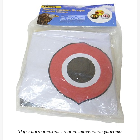
Шары поставляются в полиэтиленовой упаковке