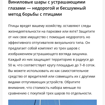
Виниловые шары с устрашающими
глазами — недорогой и бесшумный
метод борьбы с птицами
Птицы вредят вашему хозяйству, оставляют следы
жизнедеятельности на парковке или яхте? Защитите
от них свое имущество с помощью недорогого, но
эффективного отпугивателя визуального типа. Он
предлагает собой комплект из трех шаров с
изображением устрашающего взгляда хищника.
Каждый из них защищает территорию в радиусе до
50 м, что соответствует кругу площадью до 7–8 соток.
Вы можете использовать их как самостоятельное
средство от вредителей или совмещать их с другими
видами отпугивающих устройств. Обратите
внимание, что стоимость набора меньше по
сравнению с покупкой трех шаров по отдельности.