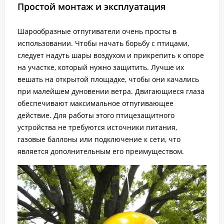
Простой монтаж и эксплуатация
Шарообразные отпугиватели очень просты в
использовании. Чтобы начать борьбу с птицами,
следует надуть шары воздухом и прикрепить к опоре
на участке, который нужно защитить. Лучше их
вешать на открытой площадке, чтобы они качались
при малейшем дуновении ветра. Двигающиеся глаза
обеспечивают максимальное отпугивающее
действие. Для работы этого птицезащитного
устройства не требуются источники питания,
газовые баллоны или подключение к сети, что
является дополнительным его преимуществом.