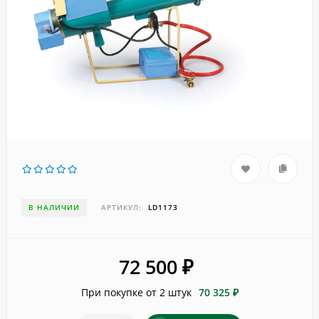
В НАЛИЧИИ
АРТИКУЛ:
LD1173
72 500
₽
При покупке от 2 штук
70 325 ₽