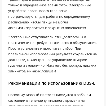
только в определенное время суток. Электронные
устройства пропанового типа легко
программируются для работы по определенному
расписанию, чтобы птицы не могли
акклиматизироваться в закрытых помещениях.
Электронные отпугиватели птиц долговечны и
практически не требуют технического обслуживания.
Просто установите и включите прибор. При
правильном использовании результат сохранится на
долгие годы. Электронное управление птицами
гуманно и экологично. Никакого беспорядка, никаких
химикатов, никаких ловушек!
Рекомендации по использованию DBS-E
Поскольку газовый пистолет находится в рабочем
состоянии в течение длительного времени на