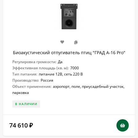
Биоакустический отпугиватель птиц "ГРАД А-16 Pro"
Регулировка громкости:
Да
Эффективная площадь (кв. м):
7000
Тип питания:
питание 12В, сеть 220 В
Производство:
Россия
Объект применения:
аэропорт, поле, приусадебный участок,
парковка
В НАЛИЧИИ
74 610
₽