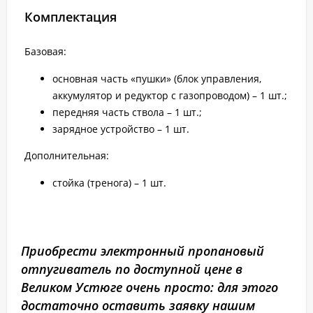
Комплектация
Базовая:
основная часть «пушки» (блок управления,
аккумулятор и редуктор с газопроводом) – 1 шт.;
передняя часть ствола – 1 шт.;
зарядное устройство – 1 шт.
Дополнительная:
стойка (тренога) – 1 шт.
Приобрести электронный пропановый
отпугиватель по доступной цене в
Великом Устюге очень просто: для этого
достаточно оставить заявку нашим