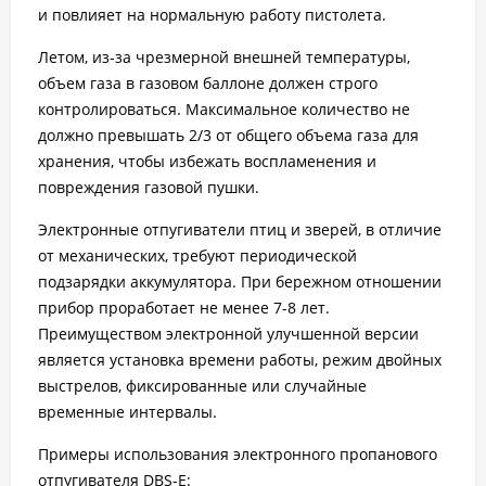
и повлияет на нормальную работу пистолета.
Летом, из-за чрезмерной внешней температуры,
объем газа в газовом баллоне должен строго
контролироваться. Максимальное количество не
должно превышать 2/3 от общего объема газа для
хранения, чтобы избежать воспламенения и
повреждения газовой пушки.
Электронные отпугиватели птиц и зверей, в отличие
от механических, требуют периодической
подзарядки аккумулятора. При бережном отношении
прибор проработает не менее 7-8 лет.
Преимуществом электронной улучшенной версии
является установка времени работы, режим двойных
выстрелов, фиксированные или случайные
временные интервалы.
Примеры использования электронного пропанового
отпугивателя DBS-E: