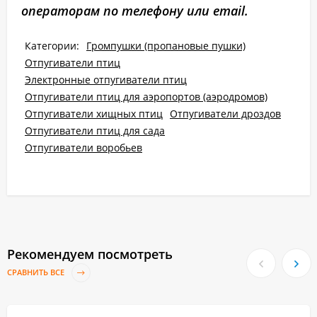
операторам по телефону или email.
Категории:
Громпушки (пропановые пушки)
Отпугиватели птиц
Электронные отпугиватели птиц
Отпугиватели птиц для аэропортов (аэродромов)
Отпугиватели хищных птиц
Отпугиватели дроздов
Отпугиватели птиц для сада
Отпугиватели воробьев
Рекомендуем посмотреть
СРАВНИТЬ ВСЕ