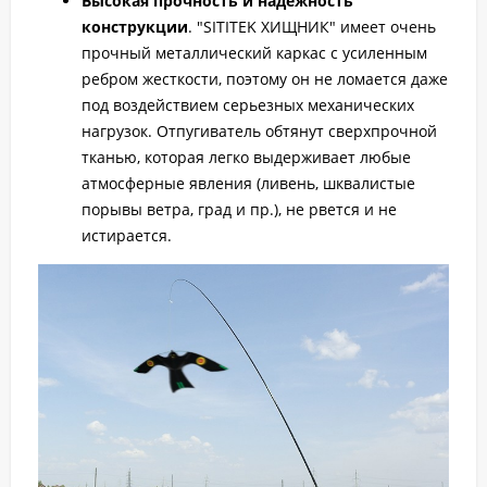
Высокая прочность и надежность
конструкции
. "SITITEK ХИЩНИК" имеет очень
прочный металлический каркас с усиленным
ребром жесткости, поэтому он не ломается даже
под воздействием серьезных механических
нагрузок. Отпугиватель обтянут сверхпрочной
тканью, которая легко выдерживает любые
атмосферные явления (ливень, шквалистые
порывы ветра, град и пр.), не рвется и не
истирается.