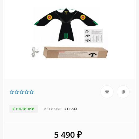
В НАЛИЧИИ
АРТИКУЛ:
ST1733
5 490
₽