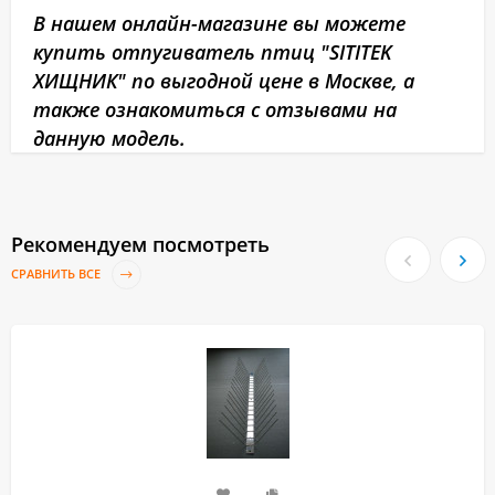
В нашем онлайн-магазине вы можете
купить отпугиватель птиц "SITITEK
ХИЩНИК" по выгодной цене в Москве, а
также ознакомиться с отзывами на
данную модель.
Рекомендуем посмотреть
СРАВНИТЬ ВСЕ