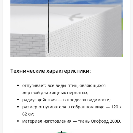
Технические характеристики:
отпугивает: все виды птиц, являющихся
жертвой для хищных пернатых;
радиус действия — в пределах видимости;
размер отпугивателя в собранном виде — 120 x
62 см;
материал изготовления — ткань Оксфорд 200D.