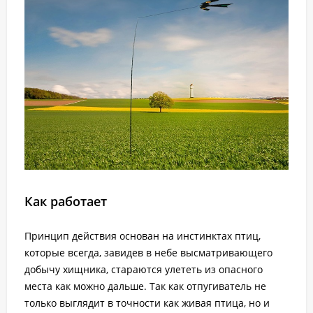
Как работает
Принцип действия основан на инстинктах птиц,
которые всегда, завидев в небе высматривающего
добычу хищника, стараются улететь из опасного
места как можно дальше. Так как отпугиватель не
только выглядит в точности как живая птица, но и