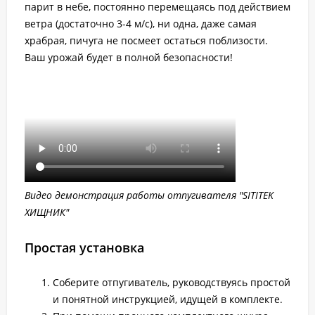
парит в небе, постоянно перемещаясь под действием
ветра (достаточно 3-4 м/с), ни одна, даже самая
храбрая, пичуга не посмеет остаться поблизости.
Ваш урожай будет в полной безопасности!
Видео демонстрация работы отпугивателя "SITITEK
ХИЩНИК"
Простая установка
Соберите отпугиватель, руководствуясь простой
и понятной инструкцией, идущей в комплекте.