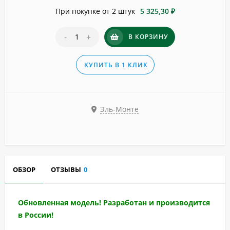
При покупке от 2 штук
5 325,30 ₽
-
+
В КОРЗИНУ
КУПИТЬ В 1 КЛИК
Эль-Монте
ОБЗОР
ОТЗЫВЫ
0
Обновленная модель! Разработан и производится
в России!