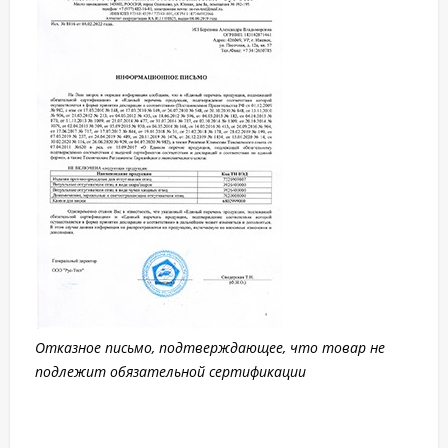
Отказное письмо, подтверждающее, что товар не
подлежит обязательной сертификации