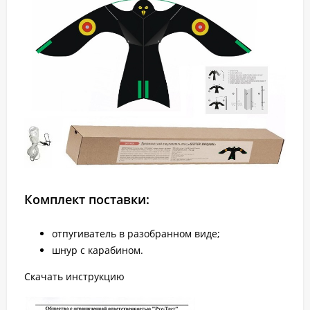
Комплект поставки:
отпугиватель в разобранном виде;
шнур с карабином.
Скачать инструкцию