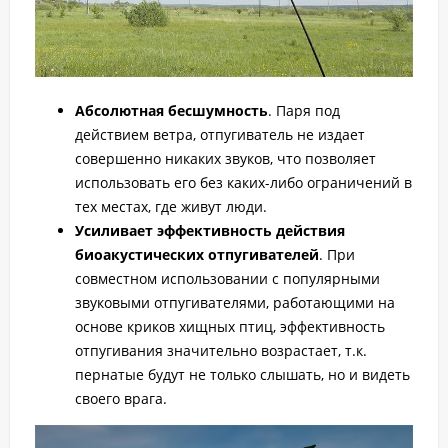
Абсолютная бесшумность
. Паря под
действием ветра, отпугиватель не издает
совершенно никаких звуков, что позволяет
использовать его без каких-либо ограничений в
тех местах, где живут люди.
Усиливает эффективность действия
биоакустических отпугивателей
. При
совместном использовании с популярными
звуковыми отпугивателями, работающими на
основе криков хищных птиц, эффективность
отпугивания значительно возрастает, т.к.
пернатые будут не только слышать, но и видеть
своего врага.