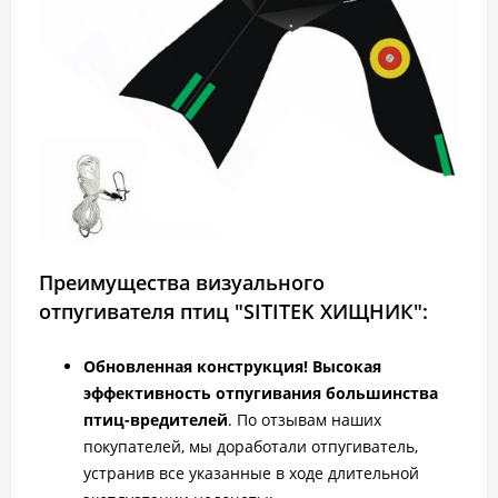
Преимущества визуального
отпугивателя птиц "SITITEK ХИЩНИК":
Обновленная конструкция! Высокая
эффективность отпугивания большинства
птиц-вредителей
. По отзывам наших
покупателей, мы доработали отпугиватель,
устранив все указанные в ходе длительной