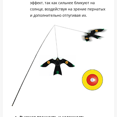
эффект, так как сильнее бликуют на
солнце, воздействуя на зрение пернатых
и дополнительно отпугивая их.